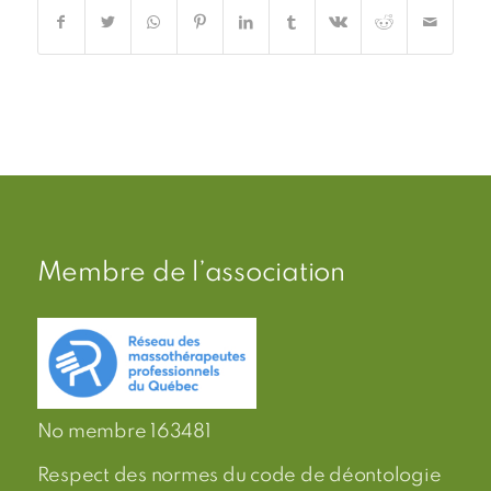
Membre de l’association
No membre 163481
Respect des normes du code de déontologie