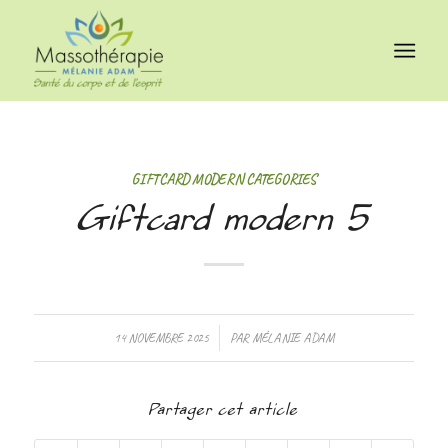
GIFTCARD MODERN CATEGORIES
Giftcard modern 5
14 NOVEMBRE 2025
/
PAR
MÉLANIE ADAM
Partager cet article